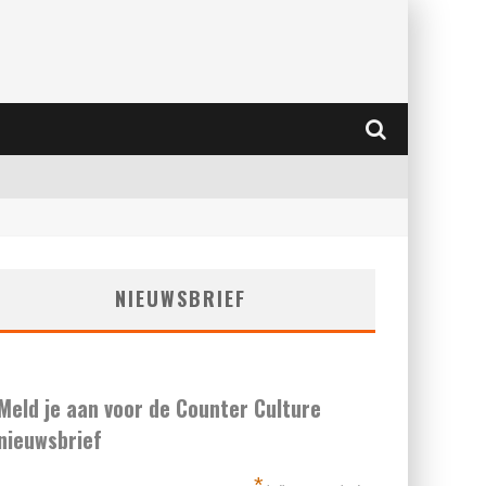
NIEUWSBRIEF
Meld je aan voor de Counter Culture
nieuwsbrief
*