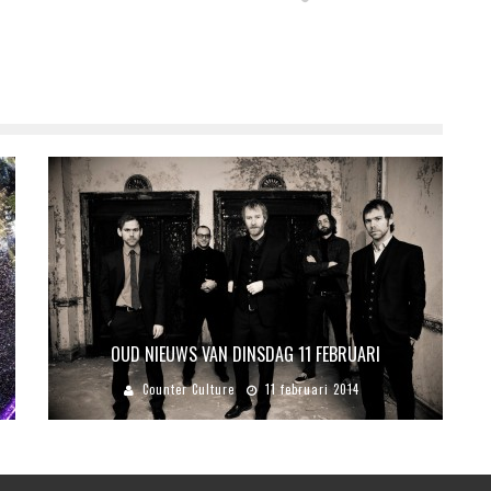
OUD NIEUWS VAN DINSDAG 11 FEBRUARI
Counter Culture
11 februari 2014