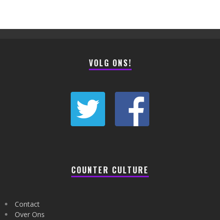
VOLG ONS!
COUNTER CULTURE
Contact
Over Ons