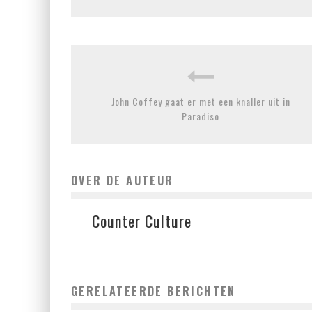
John Coffey gaat er met een knaller uit in
Paradiso
OVER DE AUTEUR
Counter Culture
GERELATEERDE BERICHTEN