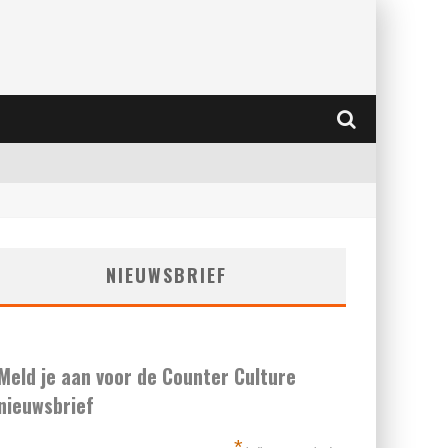
NIEUWSBRIEF
Meld je aan voor de Counter Culture
nieuwsbrief
*