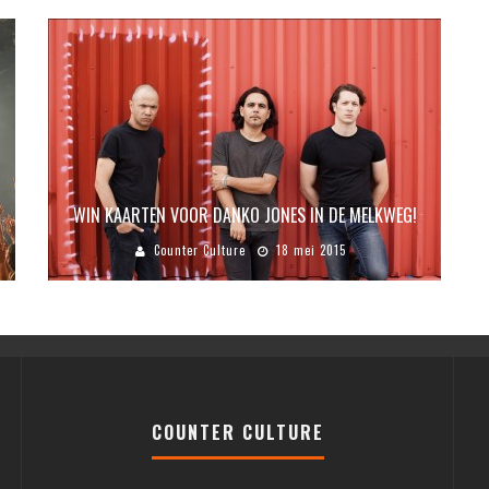
WIN KAARTEN VOOR DANKO JONES IN DE MELKWEG!
Counter Culture
18 mei 2015
COUNTER CULTURE