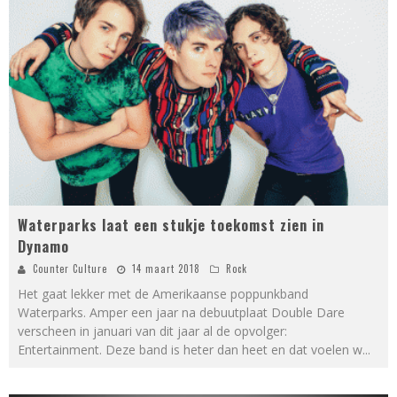
Waterparks laat een stukje toekomst zien in
Dynamo
Counter Culture
14 maart 2018
Rock
­Het gaat lekker met de Amerikaanse poppunkband
Waterparks. Amper een jaar na debuutplaat Double Dare
verscheen in januari van dit jaar al de opvolger:
Entertainment. Deze band is heter dan heet en dat voelen w
...