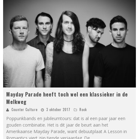
Mayday Parade heeft toch wel een klassieker in de
Melkweg
Counter Culture
3 oktober 2017
Rock
Poppunkbands en jubileumtours: dat is al een paar jaar een
gouden combinatie. Het is dit jaar de beurt aan het
Amerikaanse Mayday Parade, want debuutplaat A Lesson in
Romantics viert zijn tiende verjaardag. De
...