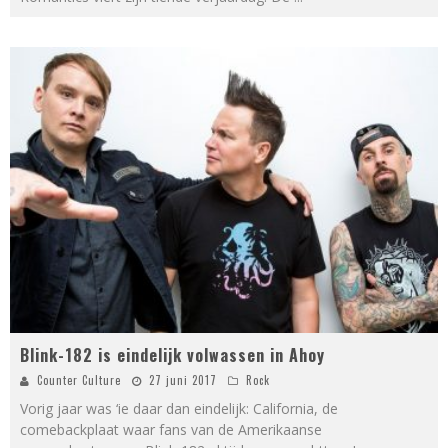
Blink-182 is eindelijk volwassen in Ahoy
Counter Culture
27 juni 2017
Rock
Vorig jaar was ‘ie daar dan eindelijk: California, de
comebackplaat waar fans van de Amerikaanse