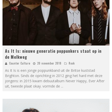
As It Is: nieuwe generatie poppunkers staat op in
de Melkweg
Counter Culture
20 november 2018
Rock
As It Is is een jonge poppunkband uit de Britse kuststad
Brighton. Sinds de oprichting in 2012 ging het hard met deze
jongens: in 2015 kwam debuutalbum Never Happy, Ever After
uit, tweede plaat okay. vormde de
...