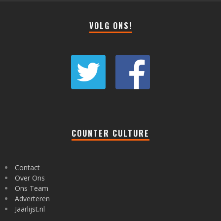
VOLG ONS!
COUNTER CULTURE
Contact
Over Ons
Ons Team
Adverteren
Jaarlijst.nl