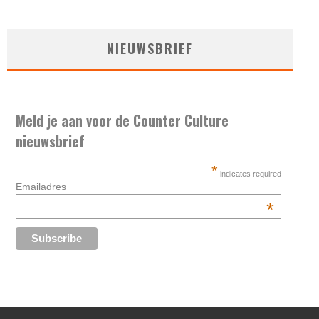
NIEUWSBRIEF
Meld je aan voor de Counter Culture
nieuwsbrief
*
indicates required
Emailadres
*