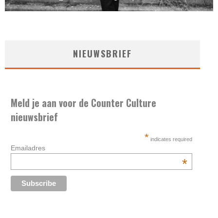
NIEUWSBRIEF
Meld je aan voor de Counter Culture
nieuwsbrief
*
indicates required
Emailadres
*