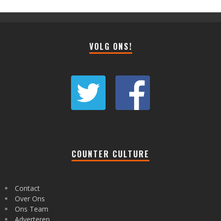
VOLG ONS!
COUNTER CULTURE
Contact
Over Ons
Ons Team
Adverteren