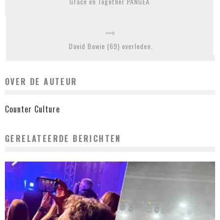
Grace en Together PANGEA
David Bowie (69) overleden.
OVER DE AUTEUR
Counter Culture
GERELATEERDE BERICHTEN