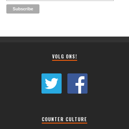
VOLG ONS!
COUNTER CULTURE