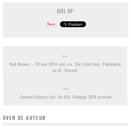
DEEL OP:
Oud Nieuws – 20 mei 2014 met o.a. The Libertines, Pukkelpop
en St. Vincent
CounterCulture tipt: De XXL-Pinkpop 2014 preview
OVER DE AUTEUR