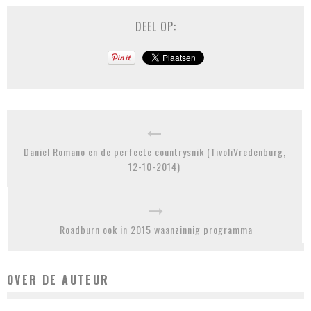
DEEL OP:
Daniel Romano en de perfecte countrysnik (TivoliVredenburg,
12-10-2014)
Roadburn ook in 2015 waanzinnig programma
OVER DE AUTEUR