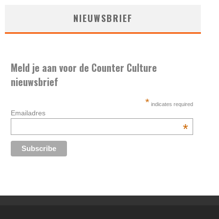
NIEUWSBRIEF
Meld je aan voor de Counter Culture
nieuwsbrief
*
indicates required
Emailadres
*