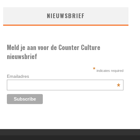
NIEUWSBRIEF
Meld je aan voor de Counter Culture
nieuwsbrief
*
indicates required
Emailadres
*