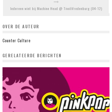
Iedereen wint bij Machine Head @ TivoliVredenburg (04-12)
OVER DE AUTEUR
Counter Culture
GERELATEERDE BERICHTEN