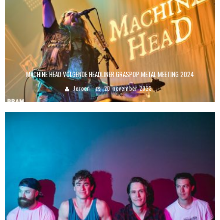
MACHINE HEAD VOLGENDE HEADLINER GRASPOP METAL MEETING 2024
Jeroen
20 november 2023