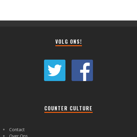
VOLG ONS!
COUNTER CULTURE
Contact
Over Ons