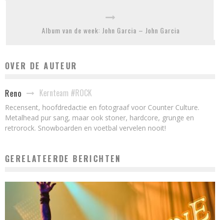
Album van de week: John Garcia – John Garcia
OVER DE AUTEUR
Kernteam #ROCK
Reno
Recensent, hoofdredactie en fotograaf voor Counter Culture.
Metalhead pur sang, maar ook stoner, hardcore, grunge en
retrorock. Snowboarden en voetbal vervelen nooit!
GERELATEERDE BERICHTEN