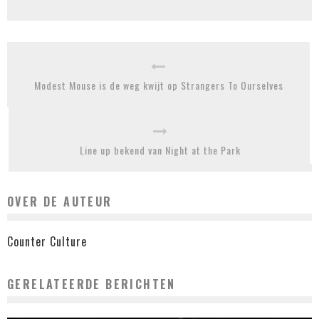
Modest Mouse is de weg kwijt op Strangers To Ourselves
Line up bekend van Night at the Park
OVER DE AUTEUR
Counter Culture
GERELATEERDE BERICHTEN