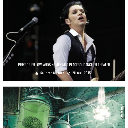
PINKPOP EN LOWLANDS KOMEN MET PLACEBO, DANCE EN THEATER
Counter Culture
20 mei 2015