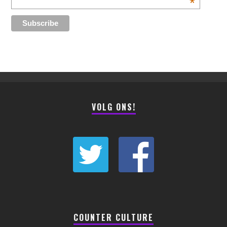
*
VOLG ONS!
COUNTER CULTURE