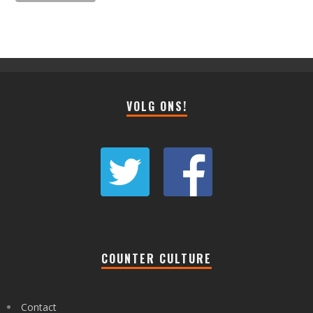
VOLG ONS!
COUNTER CULTURE
Contact