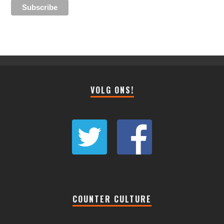
VOLG ONS!
COUNTER CULTURE