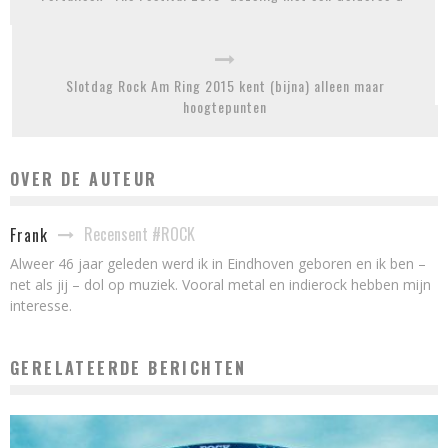
Slotdag Rock Am Ring 2015 kent (bijna) alleen maar
hoogtepunten
OVER DE AUTEUR
Recensent #ROCK
Frank
Alweer 46 jaar geleden werd ik in Eindhoven geboren en ik ben –
net als jij – dol op muziek. Vooral metal en indierock hebben mijn
interesse.
GERELATEERDE BERICHTEN