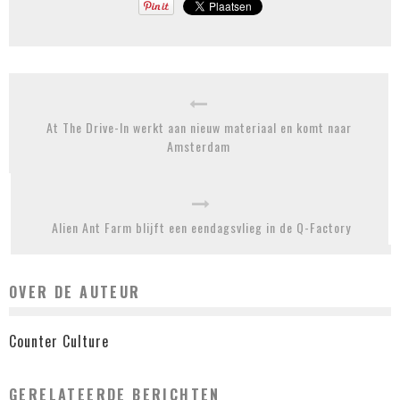
At The Drive-In werkt aan nieuw materiaal en komt naar
Amsterdam
Alien Ant Farm blijft een eendagsvlieg in de Q-Factory
OVER DE AUTEUR
Counter Culture
GERELATEERDE BERICHTEN