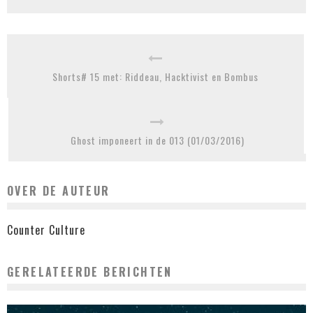
Shorts# 15 met: Riddeau, Hacktivist en Bombus
Ghost imponeert in de 013 (01/03/2016)
OVER DE AUTEUR
Counter Culture
GERELATEERDE BERICHTEN