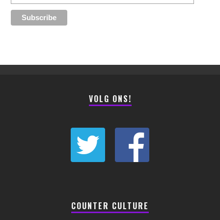
VOLG ONS!
COUNTER CULTURE