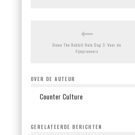
Down The Rabbit Hole Dag 3: Voor de
fijnproevers
OVER DE AUTEUR
Counter Culture
GERELATEERDE BERICHTEN