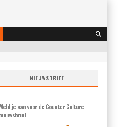
NIEUWSBRIEF
Meld je aan voor de Counter Culture
nieuwsbrief
*