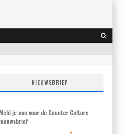
NIEUWSBRIEF
Meld je aan voor de Counter Culture
nieuwsbrief
*