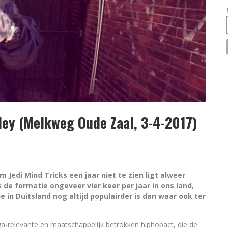
ley (Melkweg Oude Zaal, 3-4-2017)
m Jedi Mind Tricks een jaar niet te zien ligt alweer
 de formatie ongeveer vier keer per jaar in ons land,
e in Duitsland nog altijd populairder is dan waar ook ter
ga-relevante en maatschappelijk betrokken hiphopact, die de