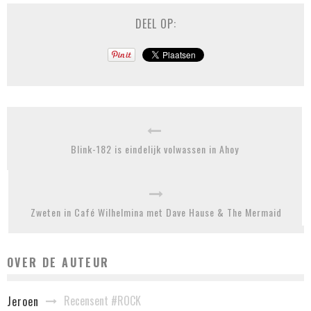
DEEL OP:
Blink-182 is eindelijk volwassen in Ahoy
Zweten in Café Wilhelmina met Dave Hause & The Mermaid
OVER DE AUTEUR
Recensent #ROCK
Jeroen