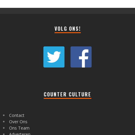
VOLG ONS!
COUNTER CULTURE
Contact
Over Ons
Ons Team
Adverteren