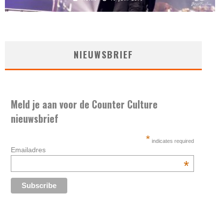
NIEUWSBRIEF
Meld je aan voor de Counter Culture
nieuwsbrief
*
indicates required
Emailadres
*