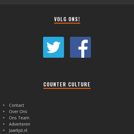
VOLG ONS!
COUNTER CULTURE
Contact
Over Ons
Ons Team
Adverteren
Jaarlijst.nl