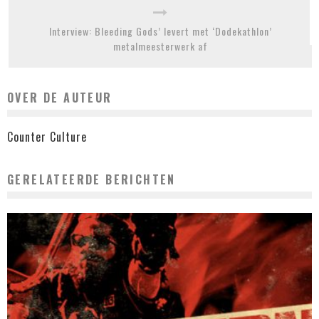
Interview: Bleeding Gods’ levert met ‘Dodekathlon’
metalmeesterwerk af
OVER DE AUTEUR
Counter Culture
GERELATEERDE BERICHTEN