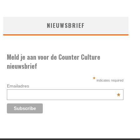
NIEUWSBRIEF
Meld je aan voor de Counter Culture
nieuwsbrief
*
indicates required
Emailadres
*