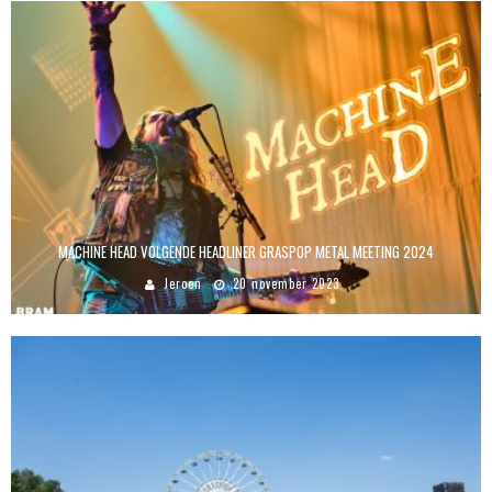
MACHINE HEAD VOLGENDE HEADLINER GRASPOP METAL MEETING 2024
Jeroen
20 november 2023