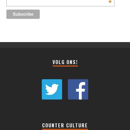
*
VOLG ONS!
COUNTER CULTURE