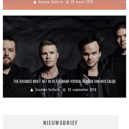
Counter Culture
28 maart 2016
THE RASMUS MOET HET IN DE EFFENAAR VOORAL HEBBEN VAN NOSTALGIE
Counter Culture
29 september 2018
NIEUWSBRIEF