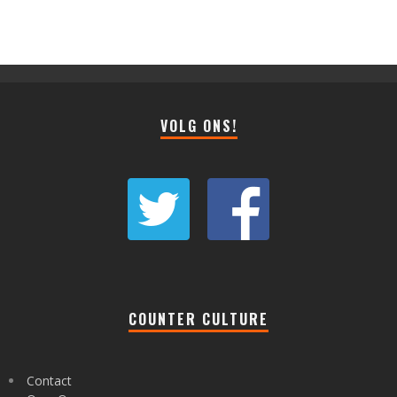
VOLG ONS!
COUNTER CULTURE
Contact