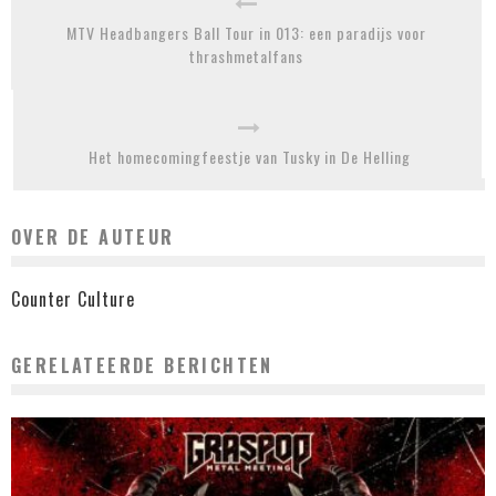
MTV Headbangers Ball Tour in 013: een paradijs voor
thrashmetalfans
Het homecomingfeestje van Tusky in De Helling
OVER DE AUTEUR
Counter Culture
GERELATEERDE BERICHTEN