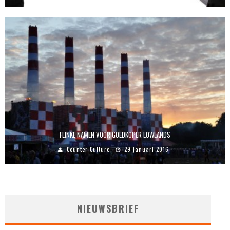
FLINKE NAMEN VOOR GOEDKOPER LOWLANDS
Counter Culture
29 januari 2016
NIEUWSBRIEF