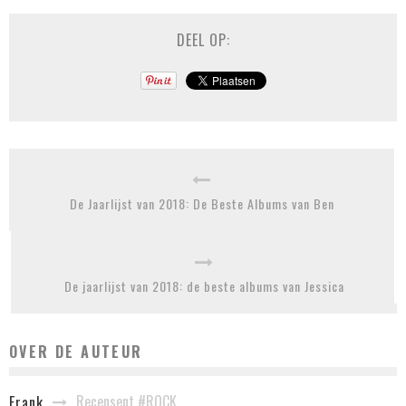
DEEL OP:
De Jaarlijst van 2018: De Beste Albums van Ben
De jaarlijst van 2018: de beste albums van Jessica
OVER DE AUTEUR
Recensent #ROCK
Frank