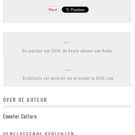
De jaarlijst van 2018: de beste albums van Haiko
Architects zet verdriet om in kracht in AFAS Live
OVER DE AUTEUR
Counter Culture
GERELATEERDE BERICHTEN