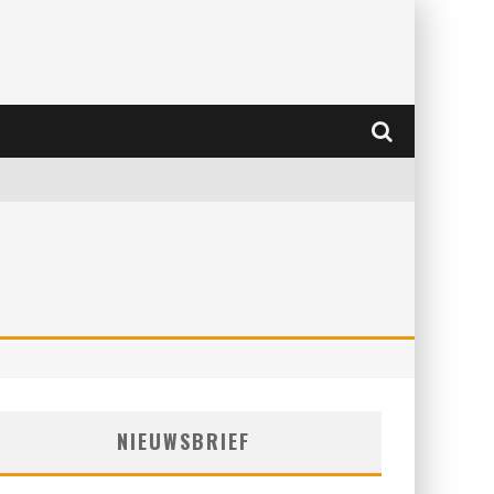
NIEUWSBRIEF