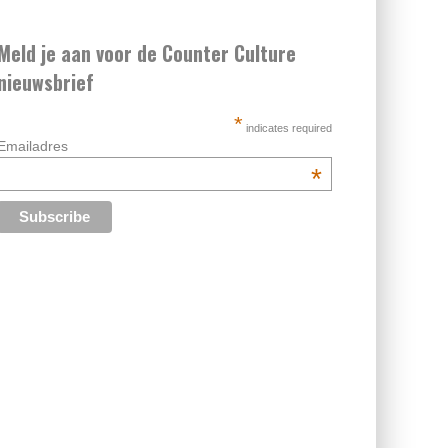
Meld je aan voor de Counter Culture
nieuwsbrief
*
indicates required
Emailadres
*