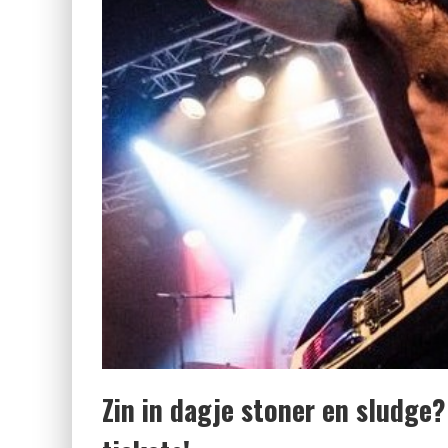
Zin in dagje stoner en sludge?