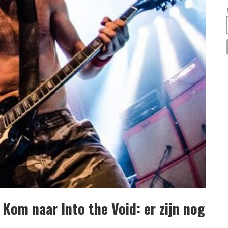
 Kom naar Into the Void: er zijn nog