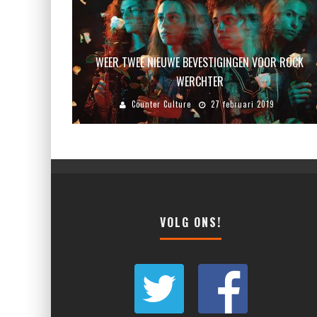
WEER TWEE NIEUWE BEVESTIGINGEN VOOR ROCK
WERCHTER
Counter Culture
27 februari 2019
VOLG ONS!