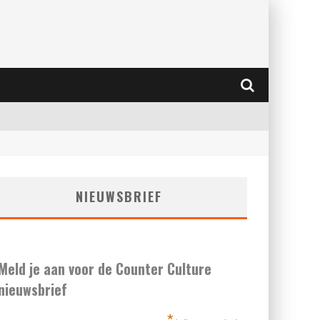
NIEUWSBRIEF
Meld je aan voor de Counter Culture
nieuwsbrief
*