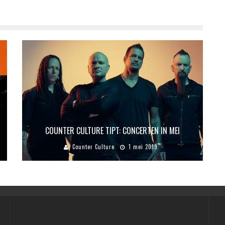
COUNTER CULTURE TIPT: CONCERTEN IN MEI
Counter Culture
1 mei 2019