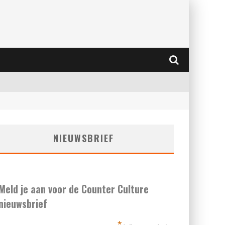
NIEUWSBRIEF
Meld je aan voor de Counter Culture
nieuwsbrief
*