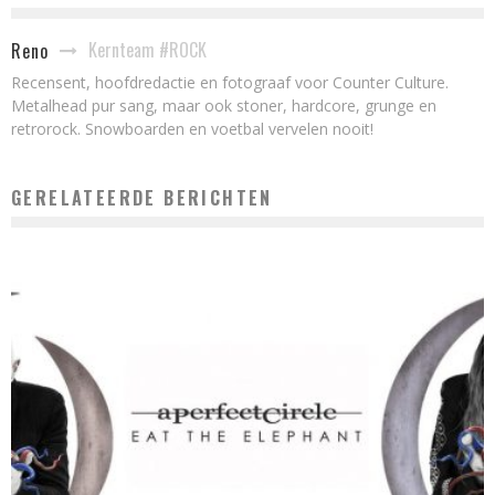
Kernteam #ROCK
Reno
Recensent, hoofdredactie en fotograaf voor Counter Culture.
Metalhead pur sang, maar ook stoner, hardcore, grunge en
retrorock. Snowboarden en voetbal vervelen nooit!
GERELATEERDE BERICHTEN