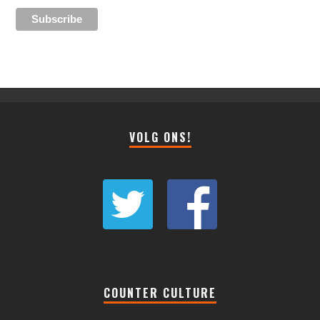
VOLG ONS!
COUNTER CULTURE