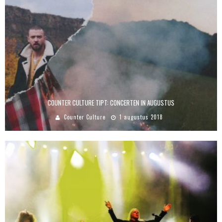
COUNTER CULTURE TIPT: CONCERTEN IN AUGUSTUS
Counter Culture
1 augustus 2018