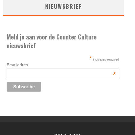
NIEUWSBRIEF
Meld je aan voor de Counter Culture
nieuwsbrief
*
indicates required
Emailadres
*