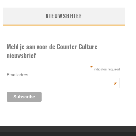
NIEUWSBRIEF
Meld je aan voor de Counter Culture
nieuwsbrief
*
indicates required
Emailadres
*