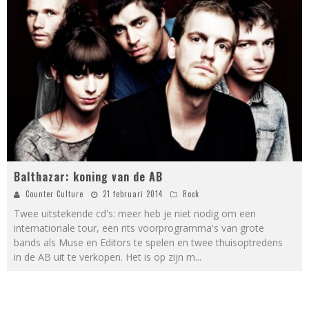
Balthazar: koning van de AB
Counter Culture
21 februari 2014
Rock
Twee uitstekende cd's: meer heb je niet nodig om een
internationale tour, een rits voorprogramma's van grote
bands als Muse en Editors te spelen en twee thuisoptredens
in de AB uit te verkopen. Het is op zijn m
...