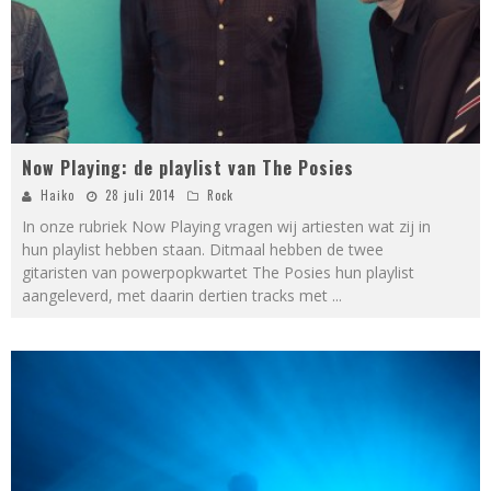
Now Playing: de playlist van The Posies
Haiko
28 juli 2014
Rock
In onze rubriek Now Playing vragen wij artiesten wat zij in
hun playlist hebben staan. Ditmaal hebben de twee
gitaristen van powerpopkwartet The Posies hun playlist
aangeleverd, met daarin dertien tracks met
...