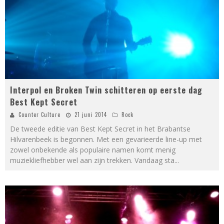
Interpol en Broken Twin schitteren op eerste dag
Best Kept Secret
Counter Culture
21 juni 2014
Rock
De tweede editie van Best Kept Secret in het Brabantse
Hilvarenbeek is begonnen. Met een gevarieerde line-up met
zowel onbekende als populaire namen komt menig
muziekliefhebber wel aan zijn trekken. Vandaag sta
...