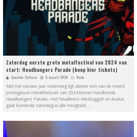
Zaterdag eerste grote metalfestival van 2024 van
start: Headbangers Parade (koop hier tickets)
Counter Culture
6 maart 2024
Rock
Met het nieuwe jaar onderweg ligt alweer een van de meest
prestigieuze metalfestivals van 2024 binnen handbereik.
Headbangers Parade, met headliners Meshuggah en Avatar,
gaat komende zaterdag in alle hevigheid
...