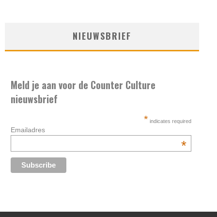
NIEUWSBRIEF
Meld je aan voor de Counter Culture
nieuwsbrief
*
indicates required
Emailadres
*