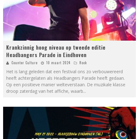
Krankzinnig hoog niveau op tweede editie
Headbangers Parade in Eindhoven
Counter Culture
10 maart 2024
Rock
Het is lang geleden dat een festival ons zo verbouwereerd
heeft achtergelaten als Headbangers Parade heeft gedaan.
Op een positieve manier welteverstaan. De muzikale klasse
droop zaterdag van het affiche, waarb
...