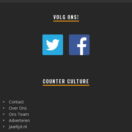
VOLG ONS!
COUNTER CULTURE
Contact
Over Ons
Ons Team
Adverteren
Jaarlijst.nl