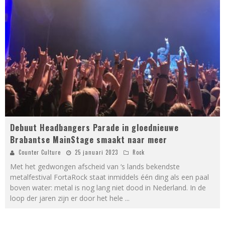
Debuut Headbangers Parade in gloednieuwe
Brabantse MainStage smaakt naar meer
Counter Culture
25 januari 2023
Rock
Met het gedwongen afscheid van ‘s lands bekendste
metalfestival FortaRock staat inmiddels één ding als een paal
boven water: metal is nog lang niet dood in Nederland. In de
loop der jaren zijn er door het hele
...