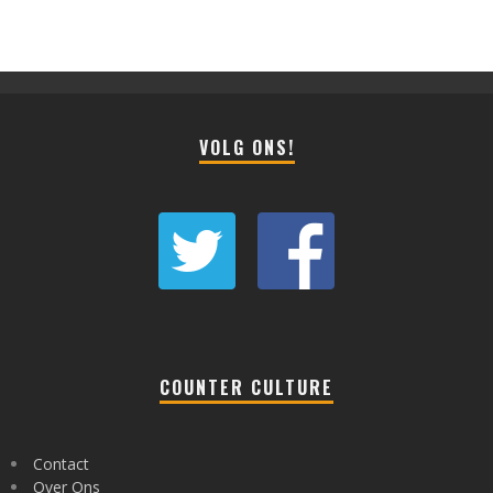
VOLG ONS!
COUNTER CULTURE
Contact
Over Ons