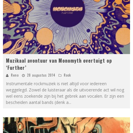
Muzikaal avontuur van Monomyth overtuigt op
‘Further’
Reno
28 augustus 2014
Rock
Instrumentale rockmuziek is niet altijd voor iedereen
weggelegd. Zowel de luisteraar als de uitvoerende act wil nog
wel eens zoekende zijn bij het gebrek aan vocalen. Er zijn een
bescheiden aantal bands (denk a
...