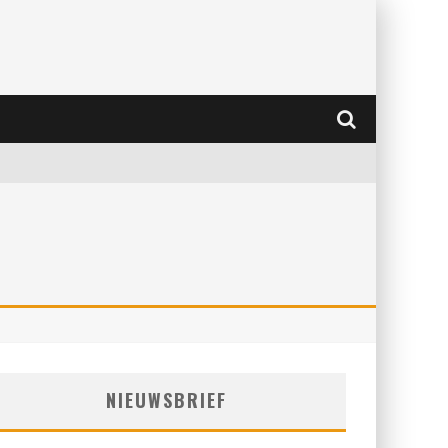
NIEUWSBRIEF