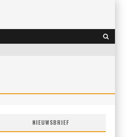
NIEUWSBRIEF