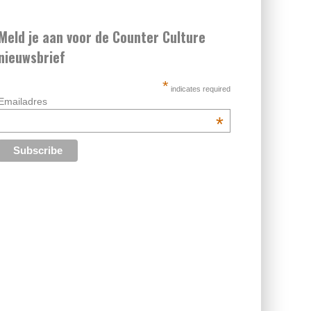
Meld je aan voor de Counter Culture
nieuwsbrief
*
indicates required
Emailadres
*