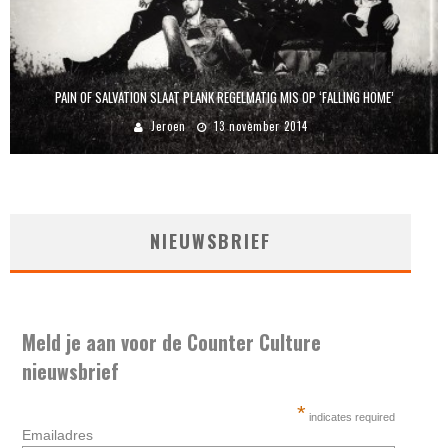
PAIN OF SALVATION SLAAT PLANK REGELMATIG MIS OP ‘FALLING HOME’
Jeroen
13 november 2014
NIEUWSBRIEF
Meld je aan voor de Counter Culture
nieuwsbrief
*
indicates required
Emailadres