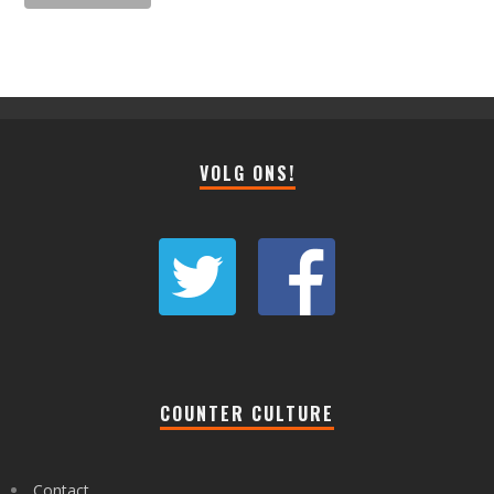
VOLG ONS!
COUNTER CULTURE
Contact