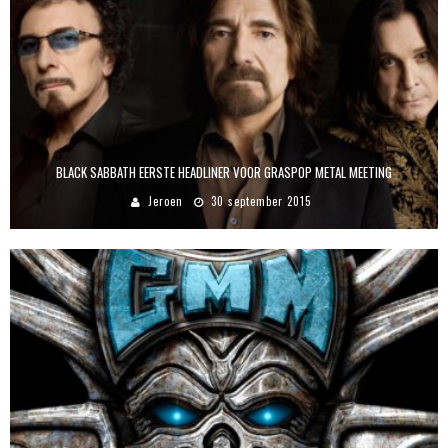
BLACK SABBATH EERSTE HEADLINER VOOR GRASPOP METAL MEETING
Jeroen
30 september 2015