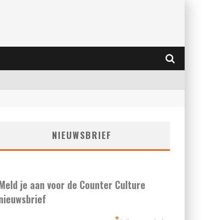
NIEUWSBRIEF
Meld je aan voor de Counter Culture
nieuwsbrief
*