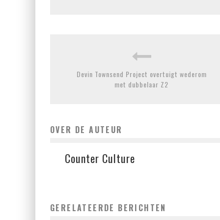
Devin Townsend Project overtuigt wederom
met dubbelaar Z2
OVER DE AUTEUR
Counter Culture
GERELATEERDE BERICHTEN