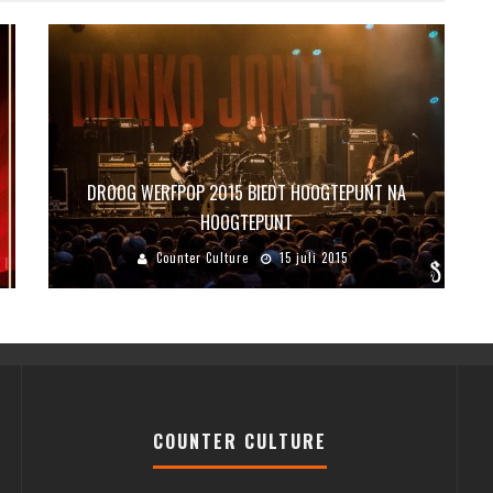
DROOG WERFPOP 2015 BIEDT HOOGTEPUNT NA
HOOGTEPUNT
Counter Culture
15 juli 2015
COUNTER CULTURE