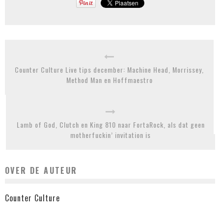
Counter Culture Live tips december: Machine Head, Morrissey,
Method Man en Hoffmaestro
Lamb of God, Clutch en King 810 naar FortaRock, als dat geen
motherfuckin’ invitation is
OVER DE AUTEUR
Counter Culture