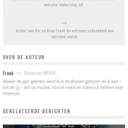
metalen mokerslag uit
‘Arche’ van Dir en Grey toont de extreme schoonheid van
extreme metal
OVER DE AUTEUR
Recensent #ROCK
Frank
Alweer 46 jaar geleden werd ik in Eindhoven geboren en ik ben –
net als jij – dol op muziek. Vooral metal en indierock hebben mijn
interesse.
GERELATEERDE BERICHTEN