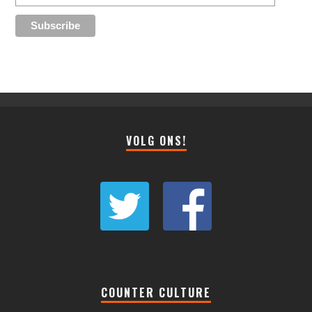
VOLG ONS!
COUNTER CULTURE