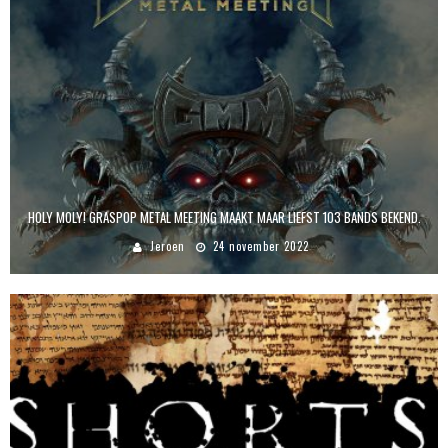
HOLY MOLY! GRASPOP METAL MEETING MAAKT MAAR LIEFST 103 BANDS BEKEND.
Jeroen
24 november 2022