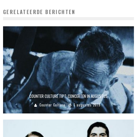
GERELATEERDE BERICHTEN
COUNTER CULTURE TIPT: CONCERTEN IN AUGUSTUS
Counter Culture
1 augustus 2019