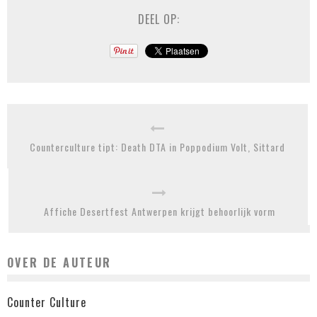
DEEL OP:
Counterculture tipt: Death DTA in Poppodium Volt, Sittard
Affiche Desertfest Antwerpen krijgt behoorlijk vorm
OVER DE AUTEUR
Counter Culture