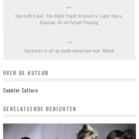
Shorts#13 met: The Night Flight Orchestra, Light Years,
Solution .45 en Patent Pending
Gazpacho is uit op einde universum met ‘Molok’
OVER DE AUTEUR
Counter Culture
GERELATEERDE BERICHTEN