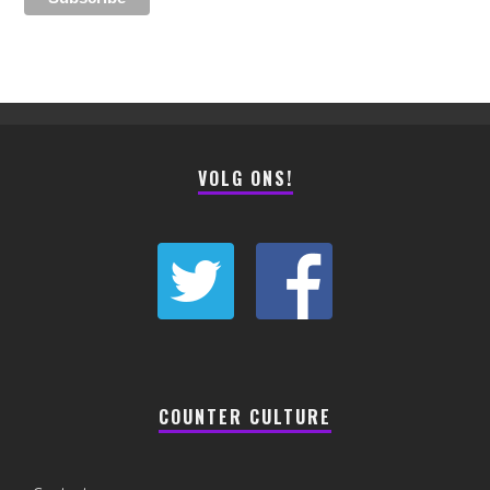
VOLG ONS!
COUNTER CULTURE