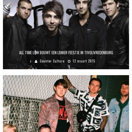
ALL TIME LOW BOUWT EEN LEKKER FEESTJE IN TIVOLIVREDENBURG
Counter Culture
12 maart 2015