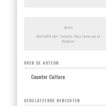
Shorts#14 met: Textures, Bury Tomorrow en
Raubtier
OVER DE AUTEUR
Counter Culture
GERELATEERDE BERICHTEN