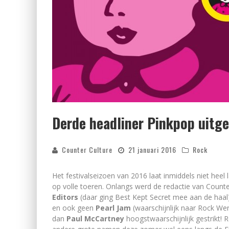
Derde headliner Pinkpop uitge
Counter Culture
21 januari 2016
Rock
Het festivalseizoen van 2016 laat inmiddels niet hee
op volle toeren. Onlangs werd de redactie van Counte
Editors
(daar ging Best Kept Secret mee aan de haal
en ook geen
Pearl Jam
(waarschijnlijk naar Rock Wer
dan
Paul McCartney
hoogstwaarschijnlijk gestrikt! 