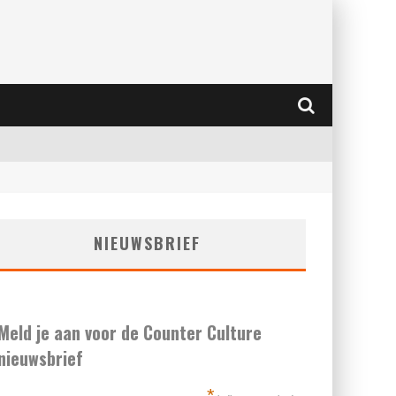
NIEUWSBRIEF
Meld je aan voor de Counter Culture
nieuwsbrief
*