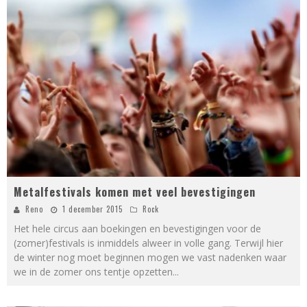
Metalfestivals komen met veel bevestigingen
Reno
1 december 2015
Rock
Het hele circus aan boekingen en bevestigingen voor de
(zomer)festivals is inmiddels alweer in volle gang. Terwijl hier
de winter nog moet beginnen mogen we vast nadenken waar
we in de zomer ons tentje opzetten
...