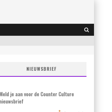
NIEUWSBRIEF
Meld je aan voor de Counter Culture
nieuwsbrief
*