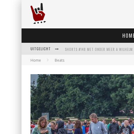
HOM
UITGELICHT
Home
Beats