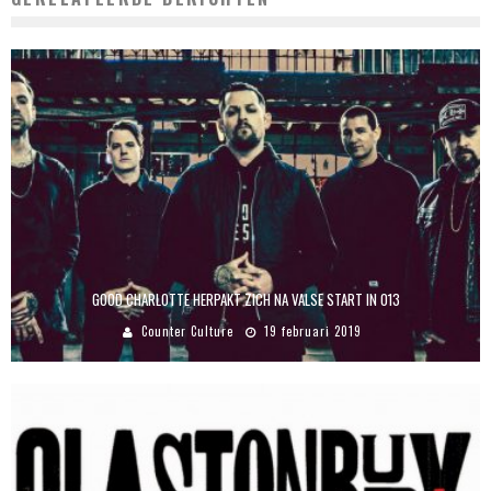
GOOD CHARLOTTE HERPAKT ZICH NA VALSE START IN 013
Counter Culture
19 februari 2019